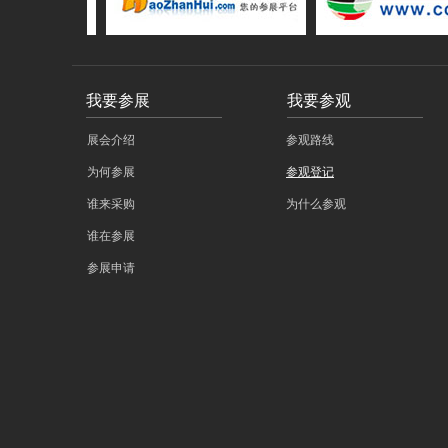
我要参展
我要参观
展会介绍
参观路线
为何参展
参观登记
谁来采购
为什么参观
谁在参展
参展申请