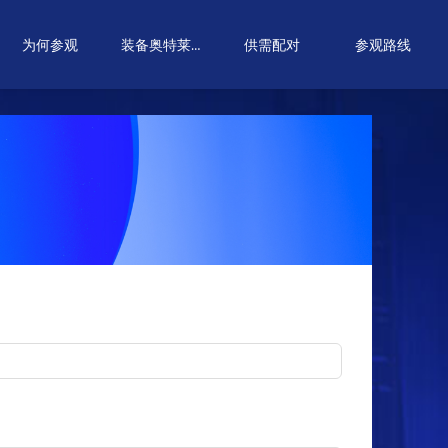
装备奥特莱斯
为何参观
供需配对
参观路线